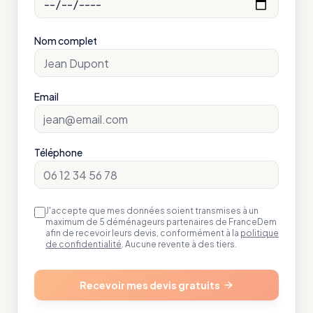
Nom complet
Email
Téléphone
J'accepte que mes données soient transmises à un
maximum de 5 déménageurs partenaires de FranceDem
afin de recevoir leurs devis, conformément à la
politique
de confidentialité
. Aucune revente à des tiers.
Recevoir mes devis gratuits