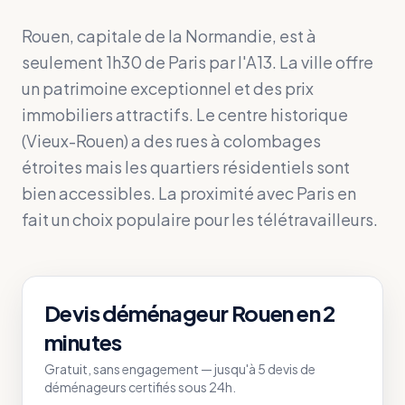
Rouen, capitale de la Normandie, est à
seulement 1h30 de Paris par l'A13. La ville offre
un patrimoine exceptionnel et des prix
immobiliers attractifs. Le centre historique
(Vieux-Rouen) a des rues à colombages
étroites mais les quartiers résidentiels sont
bien accessibles. La proximité avec Paris en
fait un choix populaire pour les télétravailleurs.
Devis déménageur
Rouen
en 2
minutes
Gratuit, sans engagement — jusqu'à 5 devis de
déménageurs certifiés sous 24h.