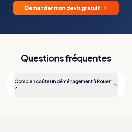
Demander mon devis gratuit
Questions fréquentes
Combien coûte un déménagement à Rouen
?