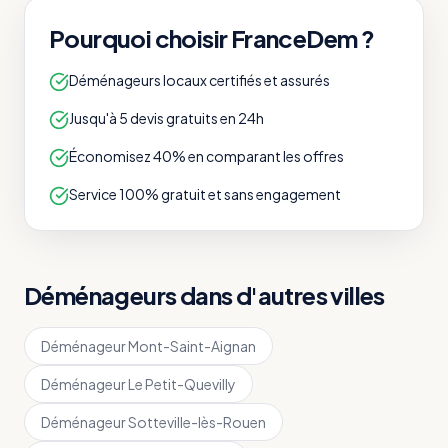
Pourquoi choisir FranceDem ?
Déménageurs locaux certifiés et assurés
Jusqu'à 5 devis gratuits en 24h
Économisez 40% en comparant les offres
Service 100% gratuit et sans engagement
Déménageurs dans d'autres villes
Déménageur
Mont-Saint-Aignan
Déménageur
Le Petit-Quevilly
Déménageur
Sotteville-lès-Rouen