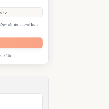
em afin de recevoir leurs
sous 24h