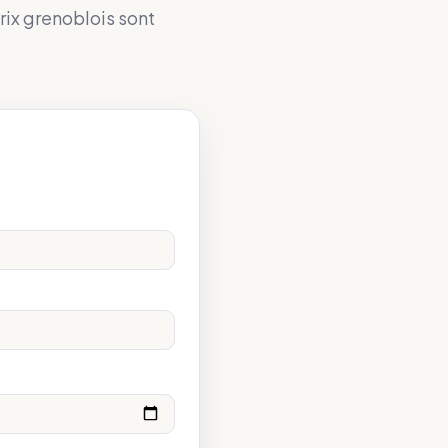
rix grenoblois sont