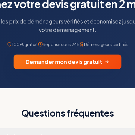
z votre devis gratuit en 2 
es prix de déménageurs vérifiés et économisez jusq
votre déménagement.
100% gratuit
Réponse sous 24h
Déménageurs certifiés
Demander mon devis gratuit
Questions fréquentes