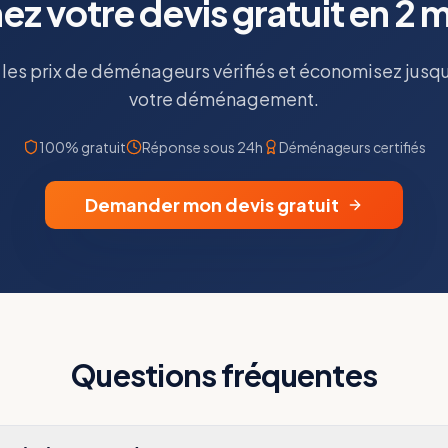
z votre devis gratuit en 2 
es prix de déménageurs vérifiés et économisez jusq
votre déménagement.
100% gratuit
Réponse sous 24h
Déménageurs certifiés
Demander mon devis gratuit
Questions fréquentes