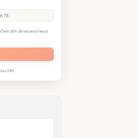
em afin de recevoir leurs
sous 24h