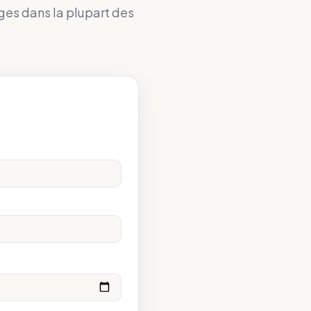
ges dans la plupart des