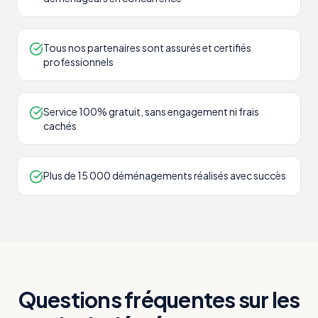
Tous nos partenaires sont assurés et certifiés
professionnels
Service 100% gratuit, sans engagement ni frais
cachés
Plus de 15 000 déménagements réalisés avec succès
Questions fréquentes sur les