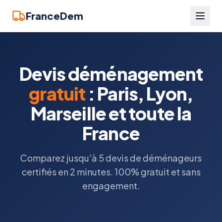
FranceDem
Devis déménagement
gratuit
: Paris, Lyon,
Marseille et toute la
France
Comparez jusqu'à 5 devis de déménageurs
certifiés en 2 minutes. 100% gratuit et sans
engagement.