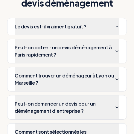
devis déménagement
Le devis est-il vraiment gratuit ?
Peut-on obtenir un devis déménagement à
Paris rapidement ?
Comment trouver un déménageur à Lyon ou
Marseille ?
Peut-on demander un devis pour un
déménagement d'entreprise ?
Comment sont sélectionnés les