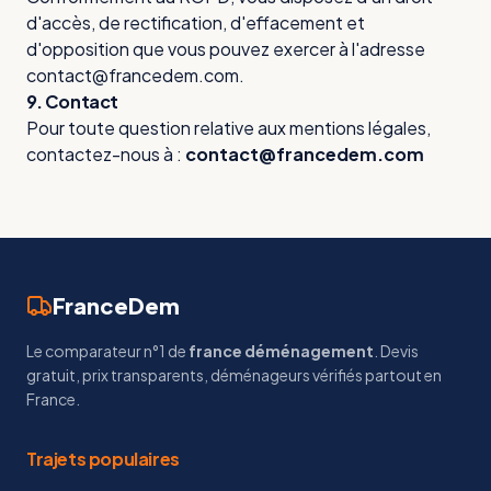
d'accès, de rectification, d'effacement et
d'opposition que vous pouvez exercer à l'adresse
contact@francedem.com.
9. Contact
Pour toute question relative aux mentions légales,
contactez-nous à :
contact@francedem.com
FranceDem
Le comparateur n°1 de
france déménagement
. Devis
gratuit, prix transparents, déménageurs vérifiés partout en
France.
Trajets populaires