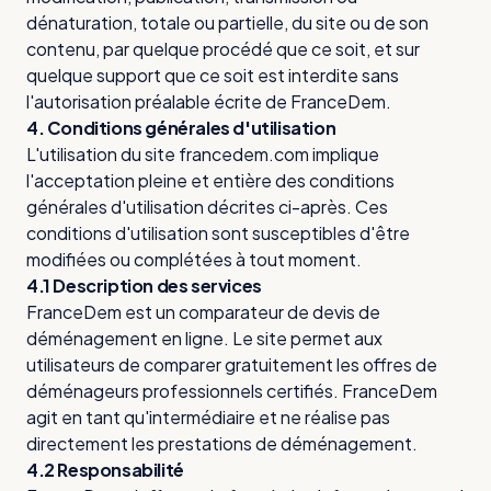
dénaturation, totale ou partielle, du site ou de son
contenu, par quelque procédé que ce soit, et sur
quelque support que ce soit est interdite sans
l'autorisation préalable écrite de FranceDem.
4. Conditions générales d'utilisation
L'utilisation du site francedem.com implique
l'acceptation pleine et entière des conditions
générales d'utilisation décrites ci-après. Ces
conditions d'utilisation sont susceptibles d'être
modifiées ou complétées à tout moment.
4.1 Description des services
FranceDem est un comparateur de devis de
déménagement en ligne. Le site permet aux
utilisateurs de comparer gratuitement les offres de
déménageurs professionnels certifiés. FranceDem
agit en tant qu'intermédiaire et ne réalise pas
directement les prestations de déménagement.
4.2 Responsabilité