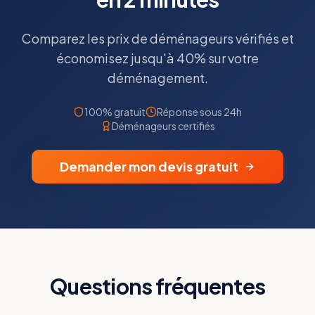
Comparez les prix de déménageurs vérifiés et
économisez jusqu'à 40% sur votre
déménagement.
100% gratuit
Réponse sous 24h
Déménageurs certifiés
Demander mon devis gratuit
Questions fréquentes