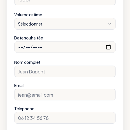
Volume estimé
Sélectionner
Date souhaitée
Nom complet
Email
Téléphone