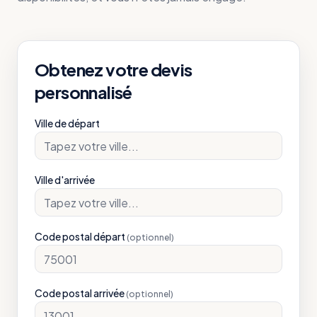
Obtenez votre devis
personnalisé
Ville de départ
Ville d'arrivée
Code postal départ
(optionnel)
Code postal arrivée
(optionnel)