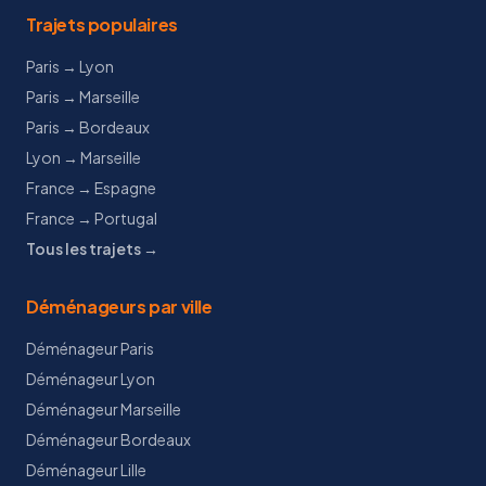
Trajets populaires
Paris → Lyon
Paris → Marseille
Paris → Bordeaux
Lyon → Marseille
France → Espagne
France → Portugal
Tous les trajets →
Déménageurs par ville
Déménageur Paris
Déménageur Lyon
Déménageur Marseille
Déménageur Bordeaux
Déménageur Lille