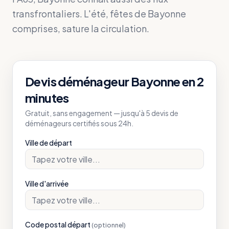
transfrontaliers. L'été, fêtes de Bayonne
comprises, sature la circulation.
Devis déménageur
Bayonne
en 2
minutes
Gratuit, sans engagement — jusqu'à 5 devis de
déménageurs certifiés sous 24h.
Ville de départ
Ville d'arrivée
Code postal départ
(optionnel)