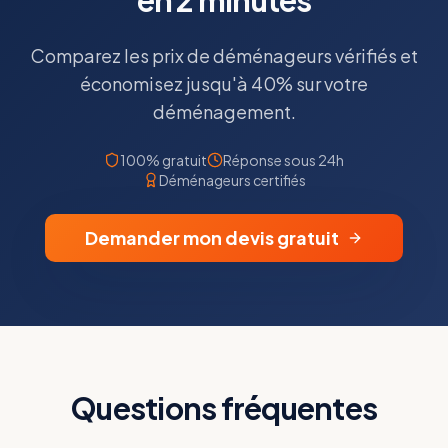
en 2 minutes
Comparez les prix de déménageurs vérifiés et
économisez jusqu'à 40% sur votre
déménagement.
100% gratuit
Réponse sous 24h
Déménageurs certifiés
Demander mon devis gratuit
Questions fréquentes