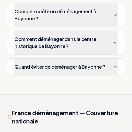
Combien coûte un déménagement à
Bayonne ?
Comment déménager dans le centre
historique de Bayonne ?
Quand éviter de déménager à Bayonne ?
France déménagement — Couverture
nationale