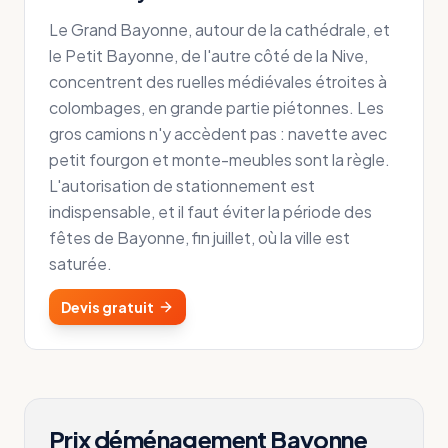
Le Grand Bayonne, autour de la cathédrale, et
le Petit Bayonne, de l'autre côté de la Nive,
concentrent des ruelles médiévales étroites à
colombages, en grande partie piétonnes. Les
gros camions n'y accèdent pas : navette avec
petit fourgon et monte-meubles sont la règle.
L'autorisation de stationnement est
indispensable, et il faut éviter la période des
fêtes de Bayonne, fin juillet, où la ville est
saturée.
Devis gratuit
Prix déménagement
Bayonne