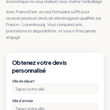
économique où vous réalisez vous-même l'emballage.
Avec FranceDem, un seul formulaire suffit pour
recevoir plusieurs devis de déménageurs qualifiés sur
France – Luxembourg. Vous comparez prix,
prestations et disponibilités, et vous n'êtes jamais
engagé.
Obtenez votre devis
personnalisé
Ville de départ
Ville d'arrivée