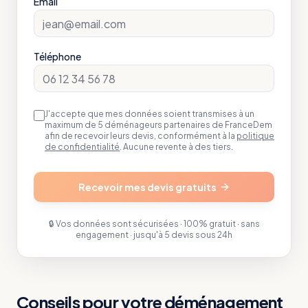
Email
Téléphone
J'accepte que mes données soient transmises à un
maximum de 5 déménageurs partenaires de FranceDem
afin de recevoir leurs devis, conformément à la
politique
de confidentialité
. Aucune revente à des tiers.
Recevoir mes devis gratuits
🔒 Vos données sont sécurisées · 100% gratuit · sans
engagement · jusqu'à 5 devis sous 24h
Conseils pour votre déménagement