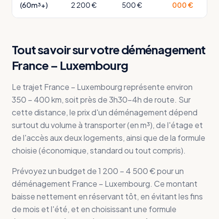
(60m³+)
2 200 €
500 €
000 €
Tout savoir sur votre déménagement
France – Luxembourg
Le trajet France – Luxembourg représente environ
350 – 400 km, soit près de 3h30-4h de route. Sur
cette distance, le prix d'un déménagement dépend
surtout du volume à transporter (en m³), de l'étage et
de l'accès aux deux logements, ainsi que de la formule
choisie (économique, standard ou tout compris).
Prévoyez un budget de 1 200 – 4 500 € pour un
déménagement France – Luxembourg. Ce montant
baisse nettement en réservant tôt, en évitant les fins
de mois et l'été, et en choisissant une formule