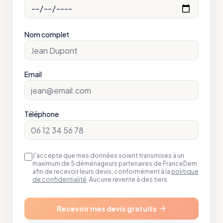
Nom complet
Email
Téléphone
J'accepte que mes données soient transmises à un
maximum de 5 déménageurs partenaires de FranceDem
afin de recevoir leurs devis, conformément à la
politique
de confidentialité
. Aucune revente à des tiers.
Recevoir mes devis gratuits