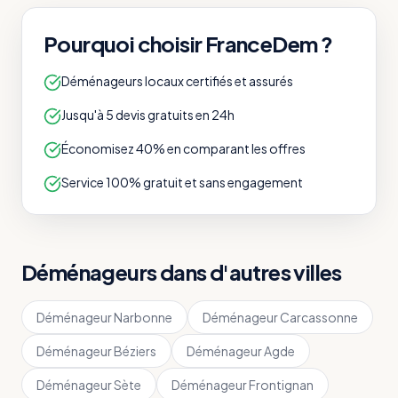
Pourquoi choisir FranceDem ?
Déménageurs locaux certifiés et assurés
Jusqu'à 5 devis gratuits en 24h
Économisez 40% en comparant les offres
Service 100% gratuit et sans engagement
Déménageurs dans d'autres villes
Déménageur
Narbonne
Déménageur
Carcassonne
Déménageur
Béziers
Déménageur
Agde
Déménageur
Sète
Déménageur
Frontignan