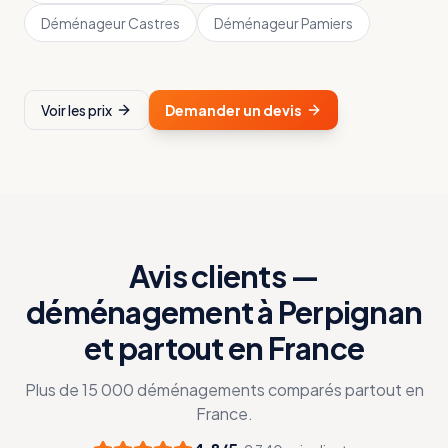
Déménageur
Castres
Déménageur
Pamiers
Voir les prix
Demander un devis
Avis clients —
déménagement à Perpignan
et partout en France
Plus de 15 000 déménagements comparés partout en
France.