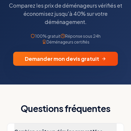
Comparez les prix de déménageurs vérifiés et
économisez jusqu'à 40% sur votre
déménagement.
100% gratuit
Réponse sous 24h
Déménageurs certifiés
Demander mon devis gratuit
Questions fréquentes