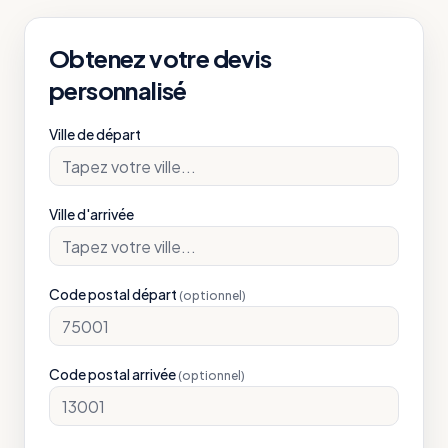
Obtenez votre devis
personnalisé
Ville de départ
Ville d'arrivée
Code postal départ
(optionnel)
Code postal arrivée
(optionnel)