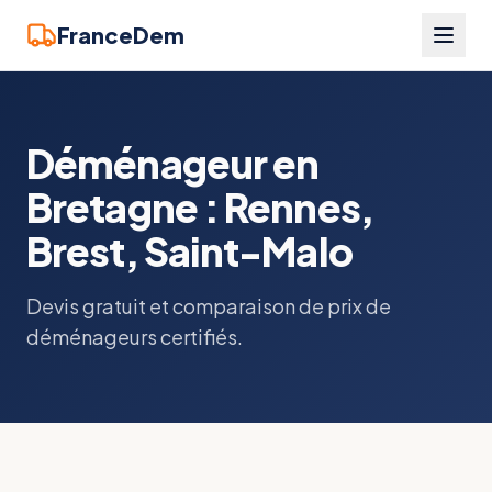
FranceDem
Déménageur en
Bretagne : Rennes,
Brest, Saint-Malo
Devis gratuit et comparaison de prix de
déménageurs certifiés.