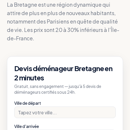
La Bretagne est une région dynamique qui
attire de plus en plus de nouveaux habitants,
notamment des Parisiens en quête de qualité
de vie. Les prix sont 20 à 30% inférieurs à l'Île-
de-France.
Devis déménageur
Bretagne
en
2 minutes
Gratuit, sans engagement — jusqu'à 5 devis de
déménageurs certifiés sous 24h.
Ville de départ
Ville d'arrivée