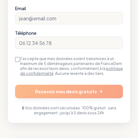
Email
Téléphone
J'accepte que mes données soient transmises à un
maximum de 5 déménageurs partenaires de FranceDem
afin de recevoir leurs devis, conformément à la
politique
de confidentialité
. Aucune revente à des tiers.
Recevoir mes devis gratuits
🔒 Vos données sont sécurisées · 100% gratuit · sans
engagement · jusqu'à 5 devis sous 24h