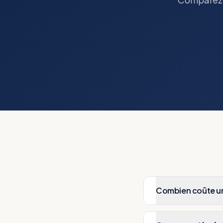
Combien coûte u