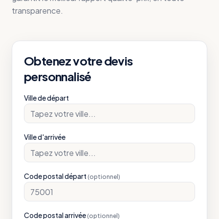
transparence.
Obtenez votre devis
personnalisé
Ville de départ
Ville d'arrivée
Code postal départ
(optionnel)
Code postal arrivée
(optionnel)