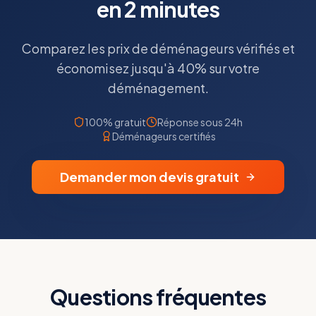
en 2 minutes
Comparez les prix de déménageurs vérifiés et
économisez jusqu'à 40% sur votre
déménagement.
100% gratuit
Réponse sous 24h
Déménageurs certifiés
Demander mon devis gratuit
Questions fréquentes