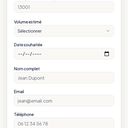
Volume estimé
Sélectionner
Date souhaitée
Nom complet
Email
Téléphone