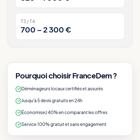
T3 / T4
700 – 2 300 €
Pourquoi choisir FranceDem ?
Déménageurs locaux certifiés et assurés
Jusqu'à 5 devis gratuits en 24h
Économisez 40% en comparant les offres
Service 100% gratuit et sans engagement