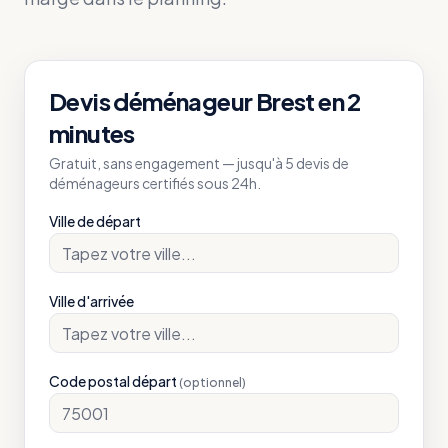
Devis déménageur
Brest
en 2
minutes
Gratuit, sans engagement — jusqu'à 5 devis de
déménageurs certifiés sous 24h.
Ville de départ
Ville d'arrivée
Code postal départ
(optionnel)