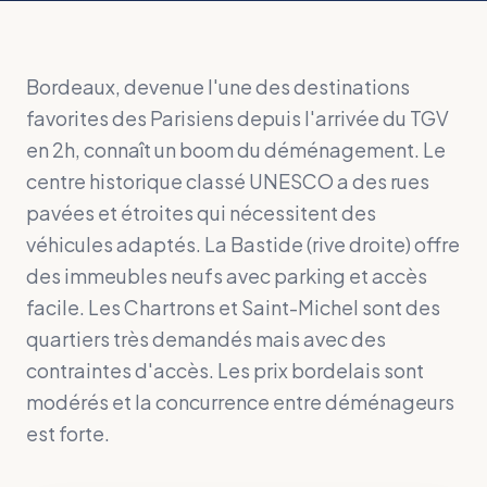
Bordeaux, devenue l'une des destinations
favorites des Parisiens depuis l'arrivée du TGV
en 2h, connaît un boom du déménagement. Le
centre historique classé UNESCO a des rues
pavées et étroites qui nécessitent des
véhicules adaptés. La Bastide (rive droite) offre
des immeubles neufs avec parking et accès
facile. Les Chartrons et Saint-Michel sont des
quartiers très demandés mais avec des
contraintes d'accès. Les prix bordelais sont
modérés et la concurrence entre déménageurs
est forte.