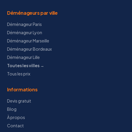
Déménageurs par ville
Déménageur Paris
Déménageur Lyon
Déménageur Marseille
Déménageur Bordeaux
Déménageur Lille
Toutes les villes →
Tous les prix
Informations
Devis gratuit
Blog
À propos
Contact