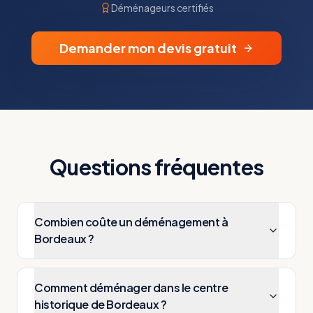
Déménageurs certifiés
Demander mon devis gratuit
Questions fréquentes
Combien coûte un déménagement à
Bordeaux ?
Comment déménager dans le centre
historique de Bordeaux ?