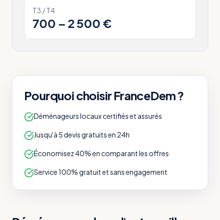
T3 / T4
700 – 2 500 €
Pourquoi choisir FranceDem ?
Déménageurs locaux certifiés et assurés
Jusqu'à 5 devis gratuits en 24h
Économisez 40% en comparant les offres
Service 100% gratuit et sans engagement