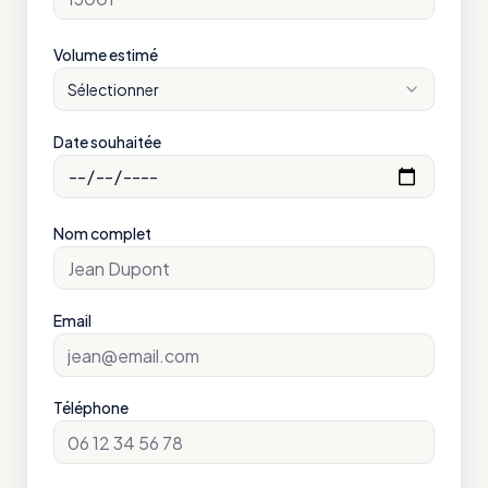
Volume estimé
Sélectionner
Date souhaitée
Nom complet
Email
Téléphone