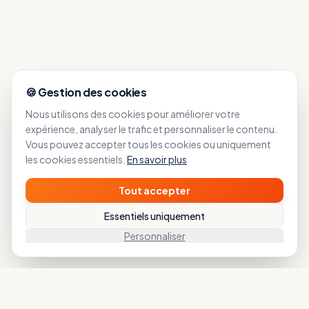
🍪 Gestion des cookies
Nous utilisons des cookies pour améliorer votre
expérience, analyser le trafic et personnaliser le contenu.
Vous pouvez accepter tous les cookies ou uniquement
les cookies essentiels.
En savoir plus
Tout accepter
Essentiels uniquement
Personnaliser