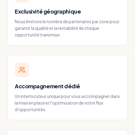
Exclusivité géographique
Nous limitons le nombre de partenaires par zone pour
garantir la qualité et la rentabilité de chaque
opportunité transmise.
Accompagnement dédié
Un interlocuteur unique pour vous accompagner dans
la mise en place et l'optimisation de votre flux
d'opportunités.