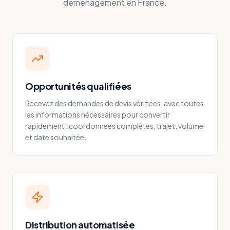
déménagement en France.
Opportunités qualifiées
Recevez des demandes de devis vérifiées, avec toutes
les informations nécessaires pour convertir
rapidement : coordonnées complètes, trajet, volume
et date souhaitée.
Distribution automatisée