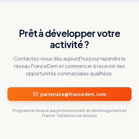
Prêt à développer votre
activité ?
Contactez-nous dès aujourd'hui pour rejoindre le
réseau FranceDem et commencer à recevoir des
opportunités commerciales qualifiées.
partenaire@francedem.com
Programme réservé aux professionnels du déménagement en
France · Validation sur dossier