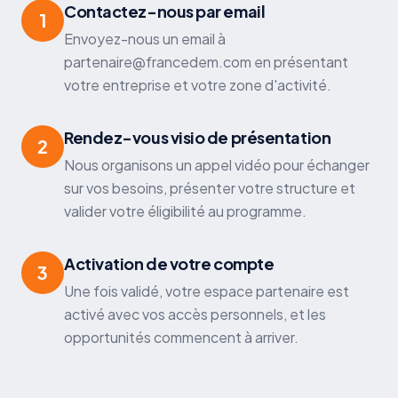
Contactez-nous par email
1
Envoyez-nous un email à
partenaire@francedem.com en présentant
votre entreprise et votre zone d'activité.
Rendez-vous visio de présentation
2
Nous organisons un appel vidéo pour échanger
sur vos besoins, présenter votre structure et
valider votre éligibilité au programme.
Activation de votre compte
3
Une fois validé, votre espace partenaire est
activé avec vos accès personnels, et les
opportunités commencent à arriver.