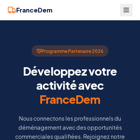
FranceDem
Programme Partenaire 2026
Développez votre
activité avec
FranceDem
Nous connectons les professionnels du
déménagement avec des opportunités
commerciales qualifiées. Rejoignez notre