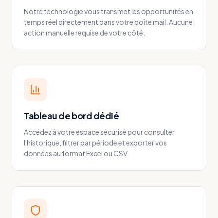
Notre technologie vous transmet les opportunités en
temps réel directement dans votre boîte mail. Aucune
action manuelle requise de votre côté.
Tableau de bord dédié
Accédez à votre espace sécurisé pour consulter
l'historique, filtrer par période et exporter vos
données au format Excel ou CSV.