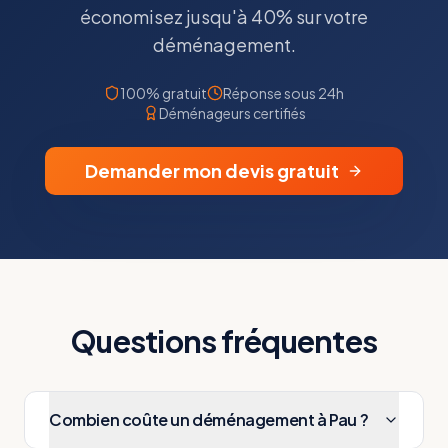
économisez jusqu'à 40% sur votre
déménagement.
100% gratuit
Réponse sous 24h
Déménageurs certifiés
Demander mon devis gratuit
Questions fréquentes
Combien coûte un déménagement à Pau ?