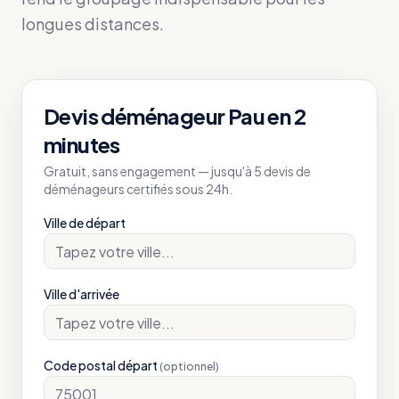
longues distances.
Devis déménageur
Pau
en 2
minutes
Gratuit, sans engagement — jusqu'à 5 devis de
déménageurs certifiés sous 24h.
Ville de départ
Ville d'arrivée
Code postal départ
(optionnel)