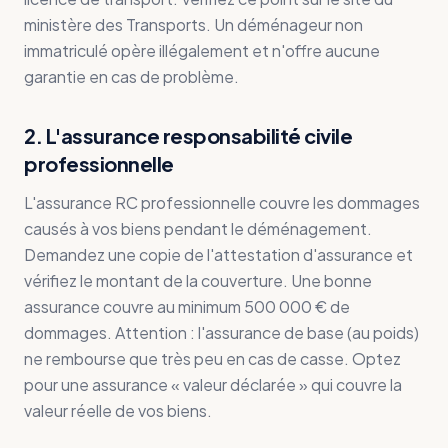
ministère des Transports. Un déménageur non
immatriculé opère illégalement et n'offre aucune
garantie en cas de problème.
2. L'assurance responsabilité civile
professionnelle
L'assurance RC professionnelle couvre les dommages
causés à vos biens pendant le déménagement.
Demandez une copie de l'attestation d'assurance et
vérifiez le montant de la couverture. Une bonne
assurance couvre au minimum 500 000 € de
dommages. Attention : l'assurance de base (au poids)
ne rembourse que très peu en cas de casse. Optez
pour une assurance « valeur déclarée » qui couvre la
valeur réelle de vos biens.