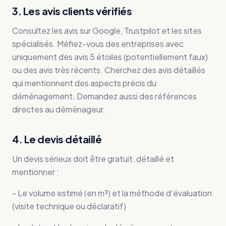
3. Les avis clients vérifiés
Consultez les avis sur Google, Trustpilot et les sites
spécialisés. Méfiez-vous des entreprises avec
uniquement des avis 5 étoiles (potentiellement faux)
ou des avis très récents. Cherchez des avis détaillés
qui mentionnent des aspects précis du
déménagement. Demandez aussi des références
directes au déménageur.
4. Le devis détaillé
Un devis sérieux doit être gratuit, détaillé et
mentionner :
- Le volume estimé (en m³) et la méthode d'évaluation
(visite technique ou déclaratif)