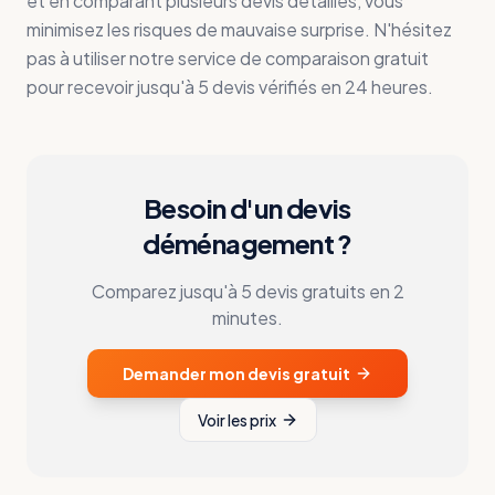
et en comparant plusieurs devis détaillés, vous
minimisez les risques de mauvaise surprise. N'hésitez
pas à utiliser notre service de comparaison gratuit
pour recevoir jusqu'à 5 devis vérifiés en 24 heures.
Besoin d'un devis
déménagement ?
Comparez jusqu'à 5 devis gratuits en 2
minutes.
Demander mon devis gratuit
Voir les prix