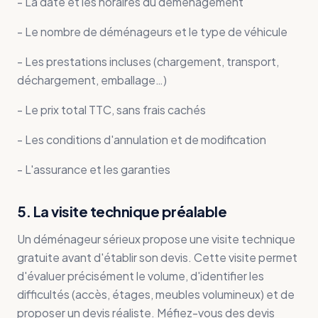
- La date et les horaires du déménagement
- Le nombre de déménageurs et le type de véhicule
- Les prestations incluses (chargement, transport,
déchargement, emballage…)
- Le prix total TTC, sans frais cachés
- Les conditions d'annulation et de modification
- L'assurance et les garanties
5. La visite technique préalable
Un déménageur sérieux propose une visite technique
gratuite avant d'établir son devis. Cette visite permet
d'évaluer précisément le volume, d'identifier les
difficultés (accès, étages, meubles volumineux) et de
proposer un devis réaliste. Méfiez-vous des devis