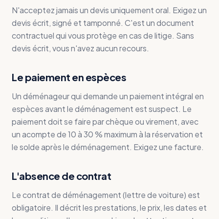
N'acceptez jamais un devis uniquement oral. Exigez un
devis écrit, signé et tamponné. C'est un document
contractuel qui vous protège en cas de litige. Sans
devis écrit, vous n'avez aucun recours.
Le paiement en espèces
Un déménageur qui demande un paiement intégral en
espèces avant le déménagement est suspect. Le
paiement doit se faire par chèque ou virement, avec
un acompte de 10 à 30 % maximum à la réservation et
le solde après le déménagement. Exigez une facture.
L'absence de contrat
Le contrat de déménagement (lettre de voiture) est
obligatoire. Il décrit les prestations, le prix, les dates et