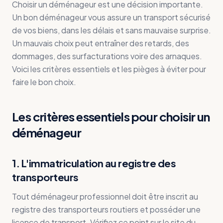
Choisir un déménageur est une décision importante.
Un bon déménageur vous assure un transport sécurisé
de vos biens, dans les délais et sans mauvaise surprise.
Un mauvais choix peut entraîner des retards, des
dommages, des surfacturations voire des arnaques.
Voici les critères essentiels et les pièges à éviter pour
faire le bon choix.
Les critères essentiels pour choisir un
déménageur
1. L'immatriculation au registre des
transporteurs
Tout déménageur professionnel doit être inscrit au
registre des transporteurs routiers et posséder une
licence de transport. Vérifiez ce point sur le site du