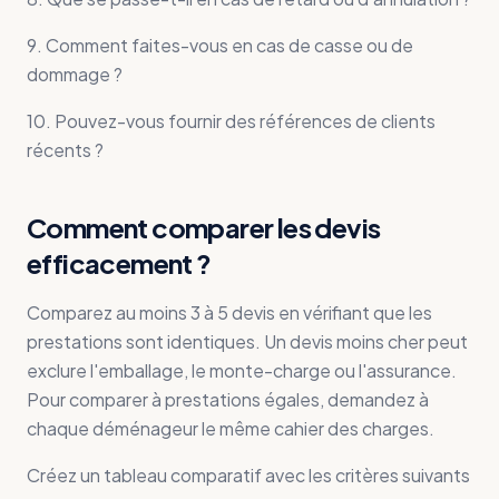
9. Comment faites-vous en cas de casse ou de
dommage ?
10. Pouvez-vous fournir des références de clients
récents ?
Comment comparer les devis
efficacement ?
Comparez au moins 3 à 5 devis en vérifiant que les
prestations sont identiques. Un devis moins cher peut
exclure l'emballage, le monte-charge ou l'assurance.
Pour comparer à prestations égales, demandez à
chaque déménageur le même cahier des charges.
Créez un tableau comparatif avec les critères suivants