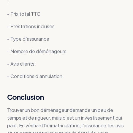
:
- Prix total TTC
- Prestations incluses
- Type d'assurance
- Nombre de déménageurs
- Avis clients
- Conditions d'annulation
Conclusion
Trouver un bon déménageur demande un peu de
temps et de rigueur, mais c'est un investissement qui
paie. En vérifiant l'immatriculation, l'assurance, les avis