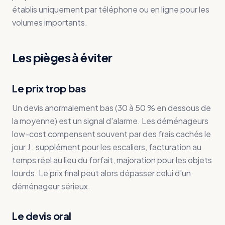
établis uniquement par téléphone ou en ligne pour les
volumes importants.
Les pièges à éviter
Le prix trop bas
Un devis anormalement bas (30 à 50 % en dessous de
la moyenne) est un signal d'alarme. Les déménageurs
low-cost compensent souvent par des frais cachés le
jour J : supplément pour les escaliers, facturation au
temps réel au lieu du forfait, majoration pour les objets
lourds. Le prix final peut alors dépasser celui d'un
déménageur sérieux.
Le devis oral