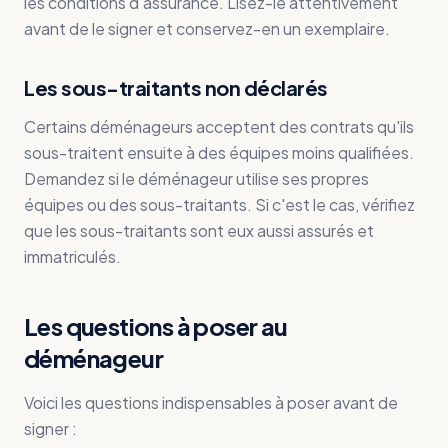
les conditions d'assurance. Lisez-le attentivement
avant de le signer et conservez-en un exemplaire.
Les sous-traitants non déclarés
Certains déménageurs acceptent des contrats qu'ils
sous-traitent ensuite à des équipes moins qualifiées.
Demandez si le déménageur utilise ses propres
équipes ou des sous-traitants. Si c'est le cas, vérifiez
que les sous-traitants sont eux aussi assurés et
immatriculés.
Les questions à poser au
déménageur
Voici les questions indispensables à poser avant de
signer :