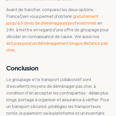
Avant de trancher, comparez les deux options :
FranceDem vous permet d'obtenir
gratuitement
jusqu'à 5 devis de déménageurs professionnels
en
24h, à mettre en regard d'une offre de groupage pour
décider en connaissance de cause. Voir aussi nos
astuces pour un déménagement longue distance pas
cher
.
Conclusion
Le groupage et le transport collaboratif sont
d'excellents moyens de déménager pas cher, à
condition d'en accepter les contreparties : délais plus
longs, portage à organiser et assurance à vérifier. Pour
un transport sécurisé, privilégiez les transporteurs
notés, le paiement via la plateforme et un inventaire