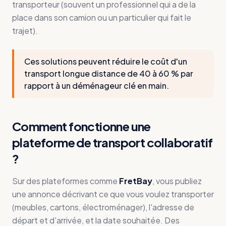
transporteur (souvent un professionnel qui a de la
place dans son camion ou un particulier qui fait le
trajet).
Ces solutions peuvent réduire le coût d'un
transport longue distance de 40 à 60 % par
rapport à un déménageur clé en main.
Comment fonctionne une
plateforme de transport collaboratif
?
Sur des plateformes comme
FretBay
, vous publiez
une annonce décrivant ce que vous voulez transporter
(meubles, cartons, électroménager), l'adresse de
départ et d'arrivée, et la date souhaitée. Des