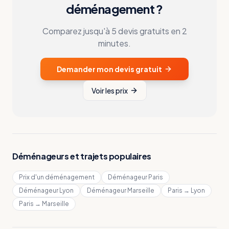
déménagement ?
Comparez jusqu'à 5 devis gratuits en 2
minutes.
Demander mon devis gratuit
Voir les prix
Déménageurs et trajets populaires
Prix d'un déménagement
Déménageur Paris
Déménageur Lyon
Déménageur Marseille
Paris → Lyon
Paris → Marseille