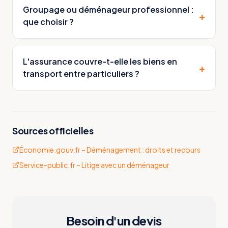
Groupage ou déménageur professionnel :
+
que choisir ?
L'assurance couvre-t-elle les biens en
+
transport entre particuliers ?
Sources officielles
Économie.gouv.fr – Déménagement : droits et recours
Service-public.fr – Litige avec un déménageur
Besoin d'un devis