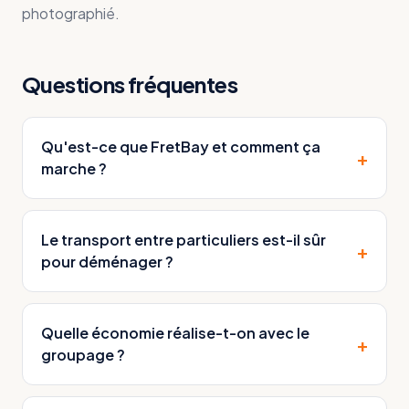
photographié.
Questions fréquentes
Qu'est-ce que FretBay et comment ça
+
marche ?
Le transport entre particuliers est-il sûr
+
pour déménager ?
Quelle économie réalise-t-on avec le
+
groupage ?