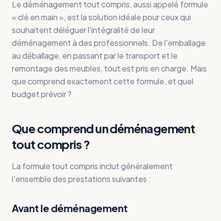
Le déménagement tout compris, aussi appelé formule
« clé en main », est la solution idéale pour ceux qui
souhaitent déléguer l'intégralité de leur
déménagement à des professionnels. De l'emballage
au déballage, en passant par le transport et le
remontage des meubles, tout est pris en charge. Mais
que comprend exactement cette formule, et quel
budget prévoir ?
Que comprend un déménagement
tout compris ?
La formule tout compris inclut généralement
l'ensemble des prestations suivantes :
Avant le déménagement