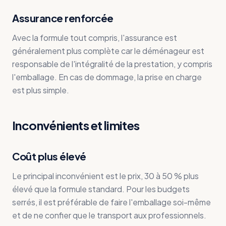
Assurance renforcée
Avec la formule tout compris, l'assurance est
généralement plus complète car le déménageur est
responsable de l'intégralité de la prestation, y compris
l'emballage. En cas de dommage, la prise en charge
est plus simple.
Inconvénients et limites
Coût plus élevé
Le principal inconvénient est le prix, 30 à 50 % plus
élevé que la formule standard. Pour les budgets
serrés, il est préférable de faire l'emballage soi-même
et de ne confier que le transport aux professionnels.