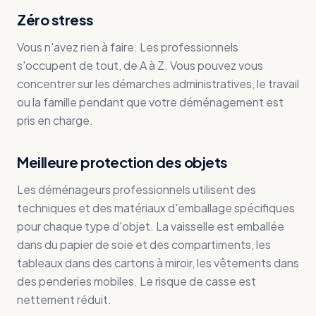
Zéro stress
Vous n'avez rien à faire. Les professionnels
s'occupent de tout, de A à Z. Vous pouvez vous
concentrer sur les démarches administratives, le travail
ou la famille pendant que votre déménagement est
pris en charge.
Meilleure protection des objets
Les déménageurs professionnels utilisent des
techniques et des matériaux d'emballage spécifiques
pour chaque type d'objet. La vaisselle est emballée
dans du papier de soie et des compartiments, les
tableaux dans des cartons à miroir, les vêtements dans
des penderies mobiles. Le risque de casse est
nettement réduit.