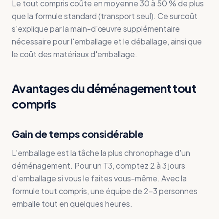
Le tout compris coûte en moyenne 30 à 50 % de plus
que la formule standard (transport seul). Ce surcoût
s'explique par la main-d'œuvre supplémentaire
nécessaire pour l'emballage et le déballage, ainsi que
le coût des matériaux d'emballage.
Avantages du déménagement tout
compris
Gain de temps considérable
L'emballage est la tâche la plus chronophage d'un
déménagement. Pour un T3, comptez 2 à 3 jours
d'emballage si vous le faites vous-même. Avec la
formule tout compris, une équipe de 2-3 personnes
emballe tout en quelques heures.