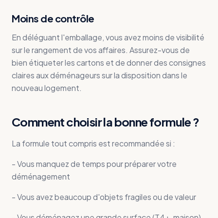
Moins de contrôle
En déléguant l'emballage, vous avez moins de visibilité
sur le rangement de vos affaires. Assurez-vous de
bien étiqueter les cartons et de donner des consignes
claires aux déménageurs sur la disposition dans le
nouveau logement.
Comment choisir la bonne formule ?
La formule tout compris est recommandée si :
- Vous manquez de temps pour préparer votre
déménagement
- Vous avez beaucoup d'objets fragiles ou de valeur
- Vous déménagez une grande surface (T4+, maison)