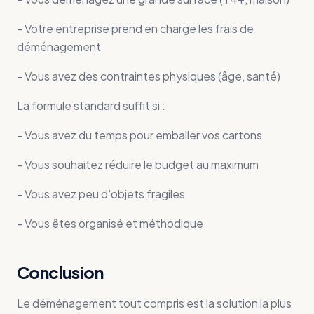
- Votre entreprise prend en charge les frais de
déménagement
- Vous avez des contraintes physiques (âge, santé)
La formule standard suffit si :
- Vous avez du temps pour emballer vos cartons
- Vous souhaitez réduire le budget au maximum
- Vous avez peu d'objets fragiles
- Vous êtes organisé et méthodique
Conclusion
Le déménagement tout compris est la solution la plus