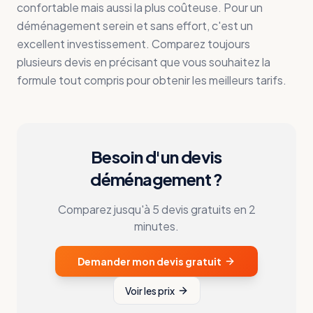
confortable mais aussi la plus coûteuse. Pour un
déménagement serein et sans effort, c'est un
excellent investissement. Comparez toujours
plusieurs devis en précisant que vous souhaitez la
formule tout compris pour obtenir les meilleurs tarifs.
Besoin d'un devis
déménagement ?
Comparez jusqu'à 5 devis gratuits en 2
minutes.
Demander mon devis gratuit
Voir les prix