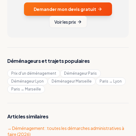
Demander mon devis gratuit
Voir les prix
Déménageurs et trajets populaires
Prix d'un déménagement
Déménageur Paris
Déménageur Lyon
Déménageur Marseille
Paris → Lyon
Paris → Marseille
Articles similaires
→
Déménagement : toutes les démarches administratives à
faire (2026)