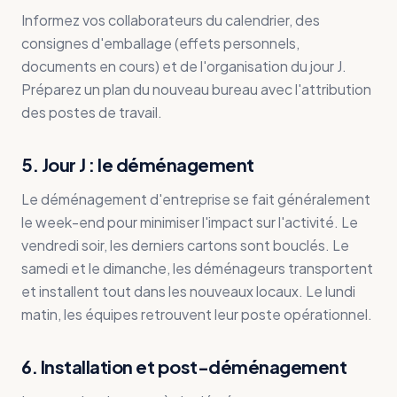
Informez vos collaborateurs du calendrier, des
consignes d'emballage (effets personnels,
documents en cours) et de l'organisation du jour J.
Préparez un plan du nouveau bureau avec l'attribution
des postes de travail.
5. Jour J : le déménagement
Le déménagement d'entreprise se fait généralement
le week-end pour minimiser l'impact sur l'activité. Le
vendredi soir, les derniers cartons sont bouclés. Le
samedi et le dimanche, les déménageurs transportent
et installent tout dans les nouveaux locaux. Le lundi
matin, les équipes retrouvent leur poste opérationnel.
6. Installation et post-déménagement