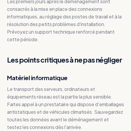
Les premiers jours après le déménagement sont
consacrés à la mise en place des connexions
informatiques, au réglage des postes de travail et à la
résolution des petits problèmes d'installation.
Prévoyez un support technique renforcé pendant
cette période.
Les points critiques à ne pas négliger
Matériel informatique
Le transport des serveurs, ordinateurs et
équipements réseau est la partie la plus sensible.
Faites appel à un prestataire qui dispose d'emballages
antistatiques et de véhicules climatisés. Sauvegardez
toutes les données avant le déménagement et
testez les connexions dès l'arrivée.