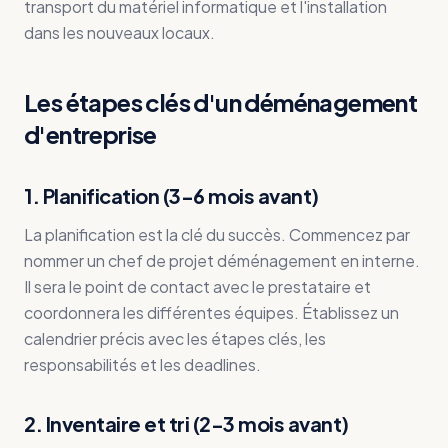
transport du matériel informatique et l'installation
dans les nouveaux locaux.
Les étapes clés d'un déménagement
d'entreprise
1. Planification (3-6 mois avant)
La planification est la clé du succès. Commencez par
nommer un chef de projet déménagement en interne.
Il sera le point de contact avec le prestataire et
coordonnera les différentes équipes. Établissez un
calendrier précis avec les étapes clés, les
responsabilités et les deadlines.
2. Inventaire et tri (2-3 mois avant)