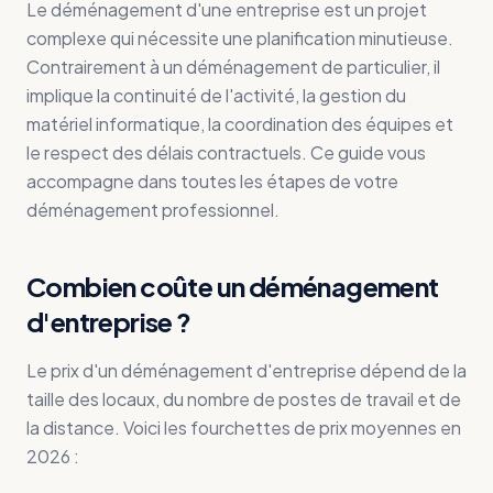
Le déménagement d'une entreprise est un projet
complexe qui nécessite une planification minutieuse.
Contrairement à un déménagement de particulier, il
implique la continuité de l'activité, la gestion du
matériel informatique, la coordination des équipes et
le respect des délais contractuels. Ce guide vous
accompagne dans toutes les étapes de votre
déménagement professionnel.
Combien coûte un déménagement
d'entreprise ?
Le prix d'un déménagement d'entreprise dépend de la
taille des locaux, du nombre de postes de travail et de
la distance. Voici les fourchettes de prix moyennes en
2026 :