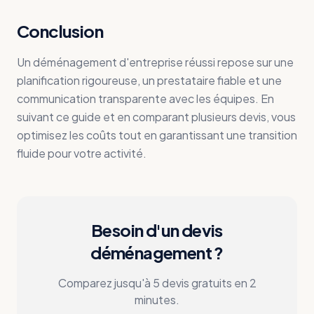
Conclusion
Un déménagement d'entreprise réussi repose sur une
planification rigoureuse, un prestataire fiable et une
communication transparente avec les équipes. En
suivant ce guide et en comparant plusieurs devis, vous
optimisez les coûts tout en garantissant une transition
fluide pour votre activité.
Besoin d'un devis
déménagement ?
Comparez jusqu'à 5 devis gratuits en 2
minutes.