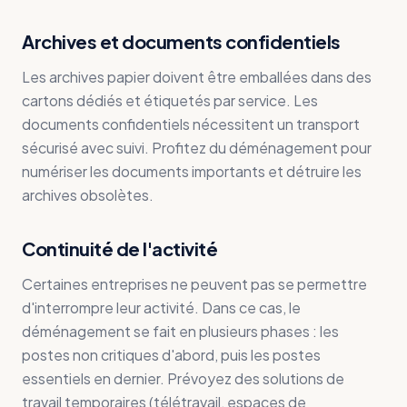
Archives et documents confidentiels
Les archives papier doivent être emballées dans des
cartons dédiés et étiquetés par service. Les
documents confidentiels nécessitent un transport
sécurisé avec suivi. Profitez du déménagement pour
numériser les documents importants et détruire les
archives obsolètes.
Continuité de l'activité
Certaines entreprises ne peuvent pas se permettre
d'interrompre leur activité. Dans ce cas, le
déménagement se fait en plusieurs phases : les
postes non critiques d'abord, puis les postes
essentiels en dernier. Prévoyez des solutions de
travail temporaires (télétravail, espaces de