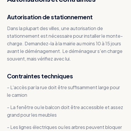
Autorisation de stationnement
Dans la plupart des villes, une autorisation de
stationnement est nécessaire pour installer le monte-
charge. Demandez-la à la mairie au moins 10 à 15 jours
avant le déménagement. Le déménageur s'en charge
souvent, mais vérifiez avec lui.
Contraintes techniques
- L'accès par la rue doit être suffisamment large pour
le camion
- La fenêtre ou le balcon doit être accessible et assez
grand pour les meubles
- Les lignes électriques ou les arbres peuvent bloquer