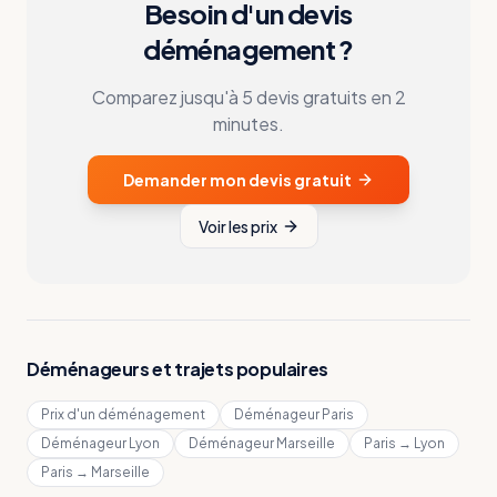
Besoin d'un devis
déménagement ?
Comparez jusqu'à 5 devis gratuits en 2
minutes.
Demander mon devis gratuit
Voir les prix
Déménageurs et trajets populaires
Prix d'un déménagement
Déménageur Paris
Déménageur Lyon
Déménageur Marseille
Paris → Lyon
Paris → Marseille