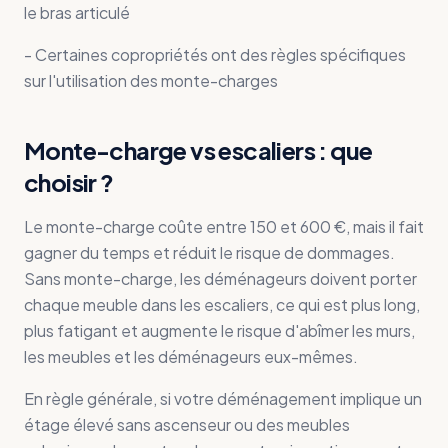
le bras articulé
- Certaines copropriétés ont des règles spécifiques
sur l'utilisation des monte-charges
Monte-charge vs escaliers : que
choisir ?
Le monte-charge coûte entre 150 et 600 €, mais il fait
gagner du temps et réduit le risque de dommages.
Sans monte-charge, les déménageurs doivent porter
chaque meuble dans les escaliers, ce qui est plus long,
plus fatigant et augmente le risque d'abîmer les murs,
les meubles et les déménageurs eux-mêmes.
En règle générale, si votre déménagement implique un
étage élevé sans ascenseur ou des meubles