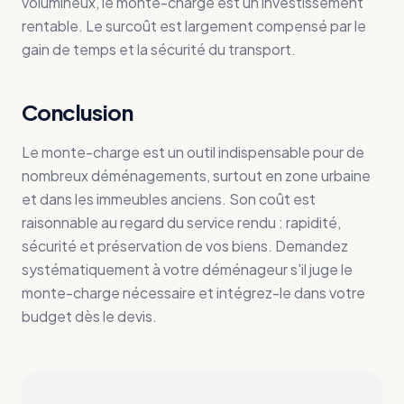
volumineux, le monte-charge est un investissement
rentable. Le surcoût est largement compensé par le
gain de temps et la sécurité du transport.
Conclusion
Le monte-charge est un outil indispensable pour de
nombreux déménagements, surtout en zone urbaine
et dans les immeubles anciens. Son coût est
raisonnable au regard du service rendu : rapidité,
sécurité et préservation de vos biens. Demandez
systématiquement à votre déménageur s'il juge le
monte-charge nécessaire et intégrez-le dans votre
budget dès le devis.